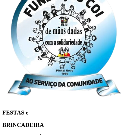
FESTAS e
BRINCADEIRA