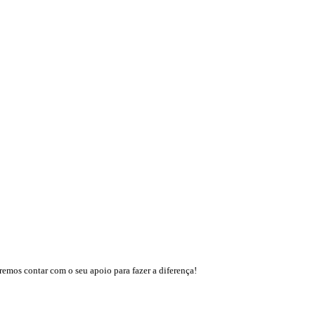
mos contar com o seu apoio para fazer a diferença!