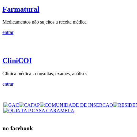
Farmatural
Medicamentos não sujeitos a receita médica
entrar
CliniCOI
Clínica médica - consultas, exames, análises
entrar
no facebook