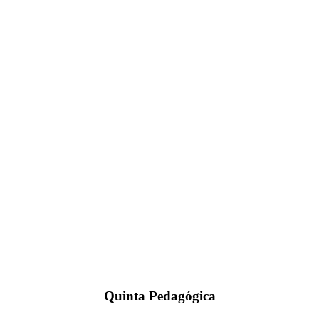
Quinta Pedagógica