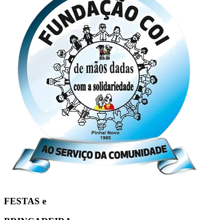
FESTAS e