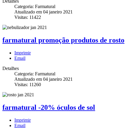
Detalhes
Categoria: Farmatural
Atualizado em 04 janeiro 2021
Visitas: 11422
farmatural promoção produtos de rosto
Imprimir
Email
Detalhes
Categoria: Farmatural
Atualizado em 04 janeiro 2021
Visitas: 11260
farmatural -20% óculos de sol
Imprimir
Email