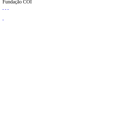
Fundação COI