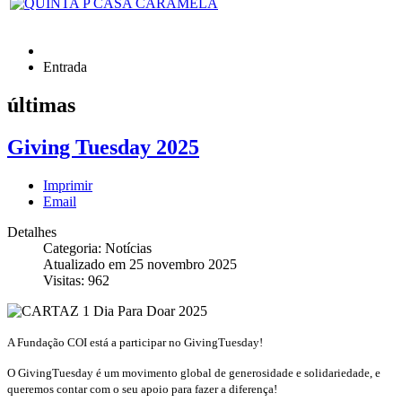
Entrada
últimas
Giving Tuesday 2025
Imprimir
Email
Detalhes
Categoria: Notícias
Atualizado em 25 novembro 2025
Visitas: 962
A Fundação COI está a participar no GivingTuesday!
O GivingTuesday é um movimento global de generosidade e solidariedade, e
queremos contar com o seu apoio para fazer a diferença!