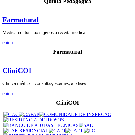
Quinta Pedagógica
Farmatural
Medicamentos não sujeitos a receita médica
entrar
Farmatural
CliniCOI
Clínica médica - consultas, exames, análises
entrar
CliniCOI