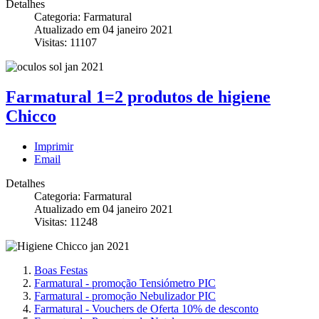
Detalhes
Categoria: Farmatural
Atualizado em 04 janeiro 2021
Visitas: 11107
Farmatural 1=2 produtos de higiene
Chicco
Imprimir
Email
Detalhes
Categoria: Farmatural
Atualizado em 04 janeiro 2021
Visitas: 11248
Boas Festas
Farmatural - promoção Tensiómetro PIC
Farmatural - promoção Nebulizador PIC
Farmatural - Vouchers de Oferta 10% de desconto