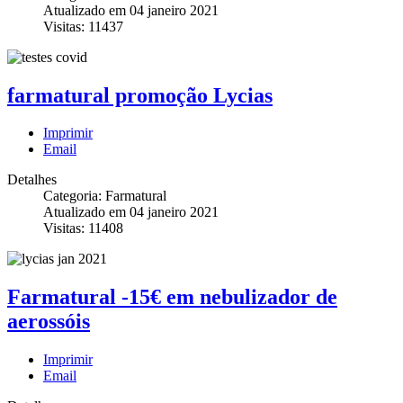
Atualizado em 04 janeiro 2021
Visitas: 11437
farmatural promoção Lycias
Imprimir
Email
Detalhes
Categoria: Farmatural
Atualizado em 04 janeiro 2021
Visitas: 11408
Farmatural -15€ em nebulizador de
aerossóis
Imprimir
Email