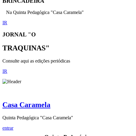
BRINCADEIRA
Na Quinta Pedagógica "Casa Caramela"
IR
JORNAL "O
TRAQUINAS"
Consulte aqui as edições periódicas
IR
Casa Caramela
Quinta Pedagógica "Casa Caramela"
entrar