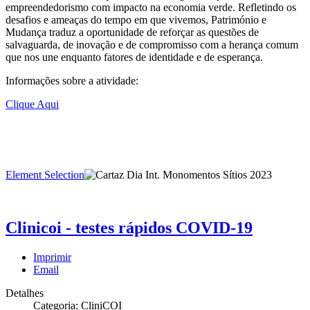
empreendedorismo com impacto na economia verde. Refletindo os
desafios e ameaças do tempo em que vivemos, Património e
Mudança traduz a oportunidade de reforçar as questões de
salvaguarda, de inovação e de compromisso com a herança comum
que nos une enquanto fatores de identidade e de esperança.
Informações sobre a atividade:
Clique Aqui
Element Selection
Clinicoi - testes rápidos COVID-19
Imprimir
Email
Detalhes
Categoria: CliniCOI