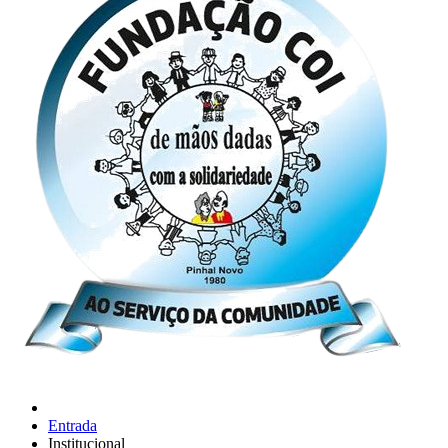
Entrada
Institucional