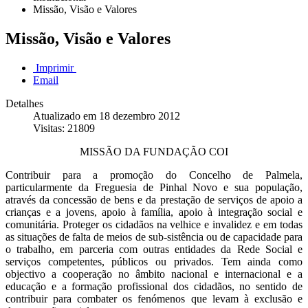
Missão, Visão e Valores
Missão, Visão e Valores
Imprimir
Email
Detalhes
Atualizado em 18 dezembro 2012
Visitas: 21809
MISSÃO DA FUNDAÇÃO COI
Contribuir para a promoção do Concelho de Palmela,
particularmente da Freguesia de Pinhal Novo e sua população,
através da concessão de bens e da prestação de serviços de apoio a
crianças e a jovens, apoio à família, apoio à integração social e
comunitária. Proteger os cidadãos na velhice e invalidez e em todas
as situações de falta de meios de sub-sistência ou de capacidade para
o trabalho, em parceria com outras entidades da Rede Social e
serviços competentes, públicos ou privados. Tem ainda como
objectivo a cooperação no âmbito nacional e internacional e a
educação e a formação profissional dos cidadãos, no sentido de
contribuir para combater os fenómenos que levam à exclusão e