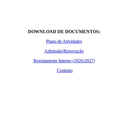
DOWNLOAD DE DOCUMENTOS:
Plano de Atividades
Admissão/Renovação
Regulamento Interno
(2026/2027)
Contrato