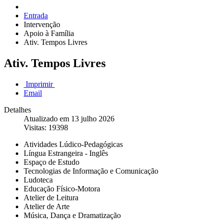
Entrada
Intervenção
Apoio à Família
Ativ. Tempos Livres
Ativ. Tempos Livres
Imprimir
Email
Detalhes
Atualizado em 13 julho 2026
Visitas: 19398
Atividades Lúdico-Pedagógicas
Língua Estrangeira - Inglês
Espaço de Estudo
Tecnologias de Informação e Comunicação
Ludoteca
Educação Físico-Motora
Atelier de Leitura
Atelier de Arte
Música, Dança e Dramatização