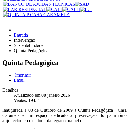
Entrada
Intervenção
Sustentabilidade
Quinta Pedagógica
Quinta Pedagógica
Imprimir
Email
Detalhes
Atualizado em 08 janeiro 2026
Visitas: 19434
Inaugurada a 08 de Outubro de 2009 a Quinta Pedagógica - Casa
Caramela é um espaço dedicado à preservação do património
arquitectónico e cultural da região caramela.