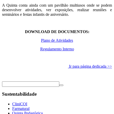
A Quinta conta ainda com um pavilhão multiusos onde se podem
desenvolver atividades, ver exposições, realizar reuniões e
seminários e festas infantis de aniversário.
DOWNLOAD DE DOCUMENTOS:
Plano de Atividades
Regulamento Interno
Ir para página dedicada >>
Sustentabilidade
CliniCOI
Farmatural
Quinta Pedagógica