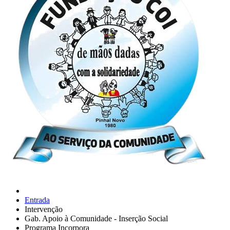
Entrada
Intervenção
Gab. Apoio à Comunidade - Inserção Social
Programa Incorpora