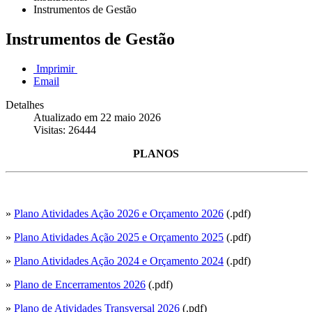
Instrumentos de Gestão
Instrumentos de Gestão
Imprimir
Email
Detalhes
Atualizado em 22 maio 2026
Visitas: 26444
PLANOS
»
Plano Atividades Ação 2026 e Orçamento 2026
(.pdf)
»
Plano Atividades Ação 2025 e Orçamento 2025
(.pdf)
»
Plano Atividades Ação 2024 e Orçamento 2024
(.pdf)
»
Plano de Encerramentos 2026
(.pdf)
»
Plano de Atividades Transversal 2026
(.pdf)