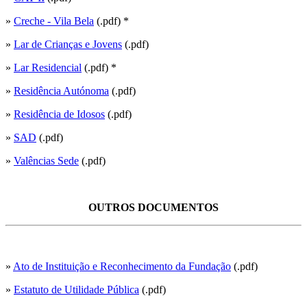
»
Creche - Vila Bela
(.pdf) *
»
Lar de Crianças e Jovens
(.pdf)
»
Lar Residencial
(.pdf) *
»
Residência Autónoma
(.pdf)
»
Residência de Idosos
(.pdf)
»
SAD
(.pdf)
»
Valências Sede
(.pdf)
OUTROS DOCUMENTOS
»
Ato de Instituição e Reconhecimento da Fundação
(.pdf)
»
Estatuto de Utilidade Pública
(.pdf)