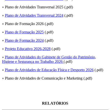
» Plano de Atividades Transversal 2025 (.pdf)
»
Plano de Atividades Transversal 2024
(.pdf)
» Plano de Formação 2026 (.pdf)
»
Plano de Formação 2025
(.pdf)
»
Plano de Formação 2024
(.pdf)
»
Projeto Educativo 2026-2028
(.pdf)
»
Plano de Atividades do Gabinete de Gestão do Património,
Higiene e Segurança no Trabalho 2026
(.pdf)
»
Plano de Atividades de Educação Física e Desporto 2026
(.pdf)
» Plano de Atividades de Comunicação e Marketing (.pdf)
RELATÓRIOS