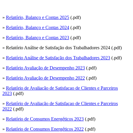
»
Relatório, Balanço e Contas 2025
(.pdf)
»
Relatório, Balanço e Contas 2024
(.pdf)
»
Relatório, Balanço e Contas 2023
(.pdf)
» Relatório Análise de Satisfação dos Trabalhadores 2024 (.pdf)
»
Relatório Análise de Satisfação dos Trabalhadores 2023
(.pdf)
»
Relatório Avaliação de Desempenho 2023
(.pdf)
»
Relatório Avaliação de Desempenho 2022
(.pdf)
»
Relatório de Avaliação de Satisfaçao de Clientes e Parceiros
2023
(.pdf)
»
Relatório de Avaliação de Satisfaçao de Clientes e Parceiros
2022
(.pdf)
»
Relatório de Consumos Energéticos 2023
(.pdf)
»
Relatório de Consumos Energéticos 2022
(.pdf)