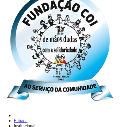
Entrada
Institucional