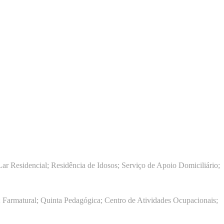
ar Residencial; Residência de Idosos; Serviço de Apoio Domiciliário;
 Farmatural; Quinta Pedagógica; Centro de Atividades Ocupacionais;