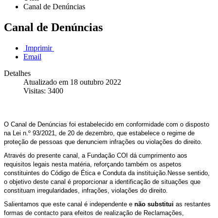
Canal de Denúncias
Canal de Denúncias
Imprimir
Email
Detalhes
Atualizado em 18 outubro 2022
Visitas: 3400
O Canal de Denúncias foi estabelecido em conformidade com o disposto
na Lei n.º 93/2021, de 20 de dezembro, que estabelece o regime de
proteção de pessoas que denunciem infrações ou violações do direito.
Através do presente canal, a Fundação COI dá cumprimento aos
requisitos legais nesta matéria, reforçando também os aspetos
constituintes do Código de Ética e Conduta da instituição.
Nesse sentido,
o objetivo deste canal é proporcionar a identificação de situações que
constituam irregularidades, infrações, violações do direito.
Salientamos que este canal é independente e
não substitui
as restantes
formas de contacto para efeitos de realização de Reclamações,