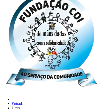
Entrada
Úteis