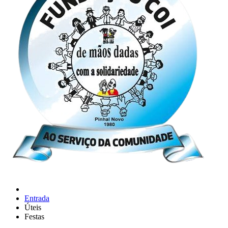
Entrada
Úteis
Festas