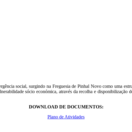
emergência social, surgindo na Freguesia de Pinhal Novo como uma est
ulnerabilidade sócio económica, através da recolha e disponibilização 
DOWNLOAD DE DOCUMENTOS:
Plano de Atividades