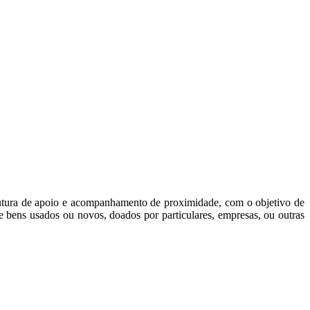
rutura de apoio e acompanhamento de proximidade, com o objetivo de
de bens usados ou novos, doados por particulares, empresas, ou outras