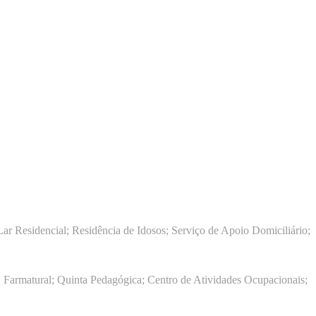
ar Residencial; Residência de Idosos; Serviço de Apoio Domiciliário;
 Farmatural; Quinta Pedagógica; Centro de Atividades Ocupacionais;