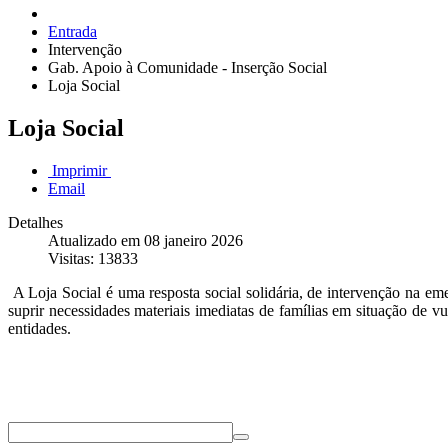
Entrada
Intervenção
Gab. Apoio à Comunidade - Inserção Social
Loja Social
Loja Social
Imprimir
Email
Detalhes
Atualizado em 08 janeiro 2026
Visitas: 13833
A Loja Social é uma resposta social solidária, de intervenção na 
suprir necessidades materiais imediatas de famílias em situação de v
entidades.