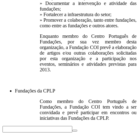
» Documentar a intervenção e atividade das
fundações;
» Fortalecer a infraestrutura do setor;
» Promover a colaboração, tanto entre fundações,
como entre as fundações e outros atores.
Enquanto membro do Centro Português de
Fundações, por sua vez membro desta
organização, a Fundação COI prevê a elaboração
de artigos e/ou outras colaborações solicitadas
por esta organização e a participação nos
eventos, seminários e atividades previstas para
2013.
Fundações da CPLP
Como membro do Centro Português de
Fundações, a Fundação COI tem vindo a ser
convidada e prevê participar em encontros ou
iniciativas das Fundações da CPLP.