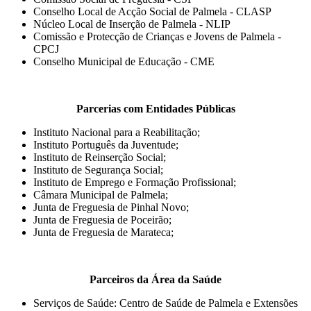
Conselho Local de Acção Social de Palmela - CLASP
Núcleo Local de Inserção de Palmela - NLIP
Comissão e Protecção de Crianças e Jovens de Palmela -
CPCJ
Conselho Municipal de Educação - CME
Parcerias com Entidades Públicas
Instituto Nacional para a Reabilitação;
Instituto Português da Juventude;
Instituto de Reinserção Social;
Instituto de Segurança Social;
Instituto de Emprego e Formação Profissional;
Câmara Municipal de Palmela;
Junta de Freguesia de Pinhal Novo;
Junta de Freguesia de Poceirão;
Junta de Freguesia de Marateca;
Parceiros da Área da Saúde
Serviços de Saúde: Centro de Saúde de Palmela e Extensões