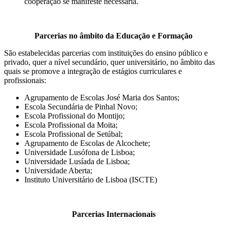
cooperação se manifeste necessária.
Parcerias no âmbito da Educação e Formação
São estabelecidas parcerias com instituições do ensino público e
privado, quer a nível secundário, quer universitário, no âmbito das
quais se promove a integração de estágios curriculares e
profissionais:
Agrupamento de Escolas José Maria dos Santos;
Escola Secundária de Pinhal Novo;
Escola Profissional do Montijo;
Escola Profissional da Moita;
Escola Profissional de Setúbal;
Agrupamento de Escolas de Alcochete;
Universidade Lusófona de Lisboa;
Universidade Lusíada de Lisboa;
Universidade Aberta;
Instituto Universitário de Lisboa (ISCTE)
Parcerias Internacionais