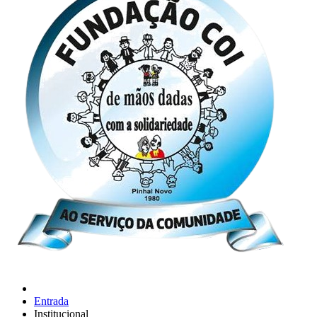
Entrada
Institucional