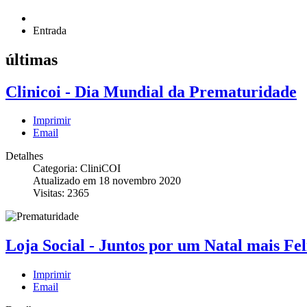
Entrada
últimas
Clinicoi - Dia Mundial da Prematuridade
Imprimir
Email
Detalhes
Categoria: CliniCOI
Atualizado em 18 novembro 2020
Visitas: 2365
Loja Social - Juntos por um Natal mais Fel
Imprimir
Email