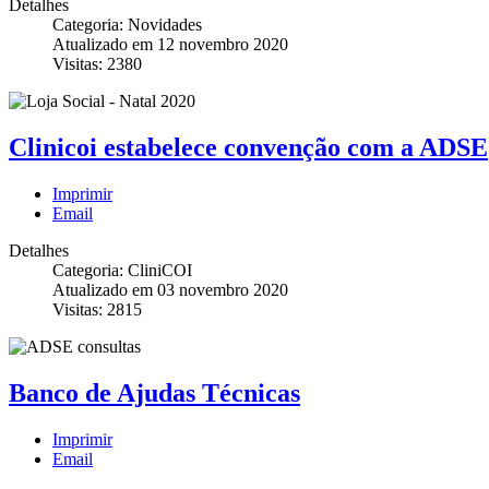
Detalhes
Categoria: Novidades
Atualizado em 12 novembro 2020
Visitas: 2380
Clinicoi estabelece convenção com a ADSE
Imprimir
Email
Detalhes
Categoria: CliniCOI
Atualizado em 03 novembro 2020
Visitas: 2815
Banco de Ajudas Técnicas
Imprimir
Email