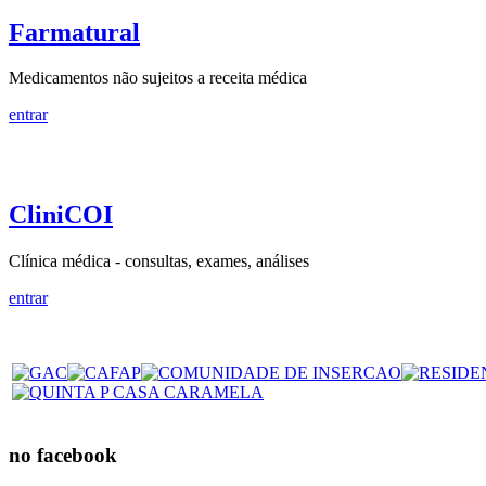
Farmatural
Medicamentos não sujeitos a receita médica
entrar
CliniCOI
Clínica médica - consultas, exames, análises
entrar
no facebook