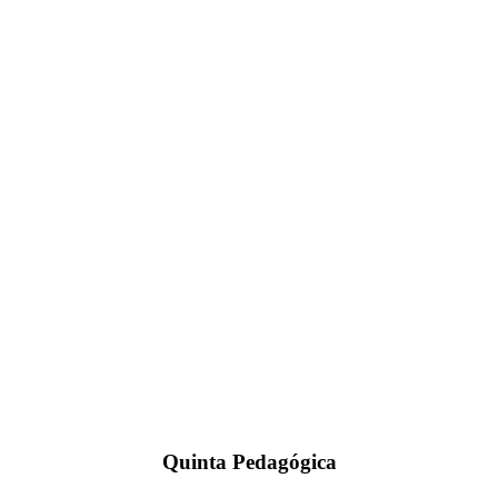
Quinta Pedagógica