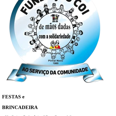
FESTAS e
BRINCADEIRA