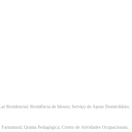
ar Residencial; Residência de Idosos; Serviço de Apoio Domiciliário;
 Farmatural; Quinta Pedagógica; Centro de Atividades Ocupacionais;