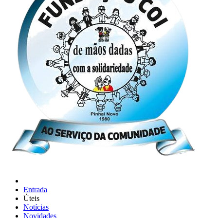
Entrada
Úteis
Notícias
Novidades