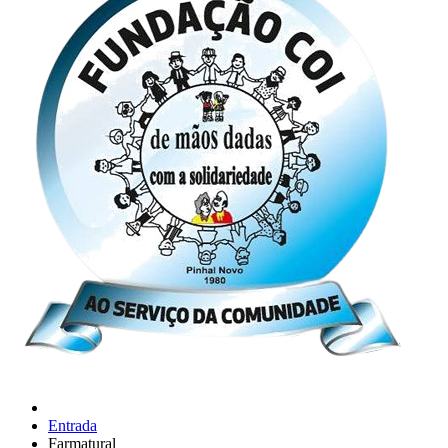
Entrada
Farmatural