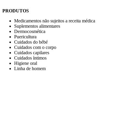
PRODUTOS
Medicamentos não sujeitos a receita médica
Suplementos alimentares
Dermocosmética
Puericultura
Cuidados do bébé
Cuidados com o corpo
Cuidados capilares
Cuidados íntimos
Higiene oral
Linha de homem