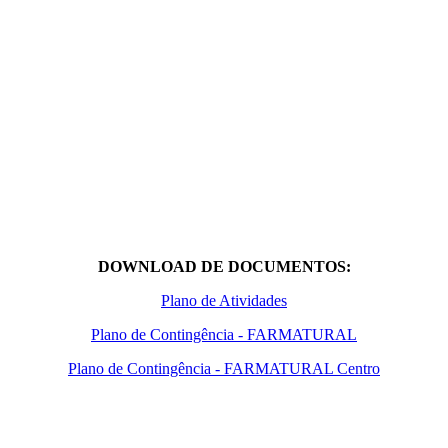
DOWNLOAD DE DOCUMENTOS:
Plano de Atividades
Plano de Contingência - FARMATURAL
Plano de Contingência - FARMATURAL Centro