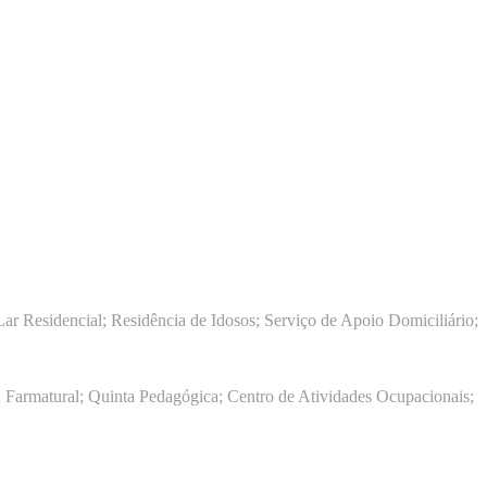
ar Residencial; Residência de Idosos; Serviço de Apoio Domiciliário;
 Farmatural; Quinta Pedagógica; Centro de Atividades Ocupacionais;