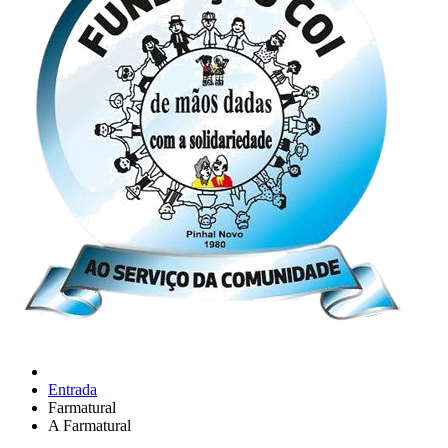
Entrada
Farmatural
A Farmatural