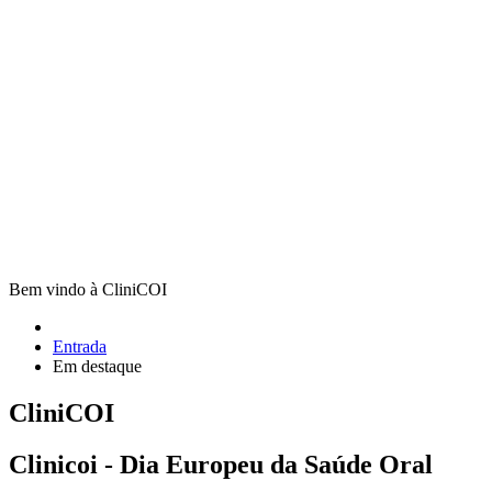
Bem vindo à CliniCOI
Entrada
Em destaque
CliniCOI
Clinicoi - Dia Europeu da Saúde Oral