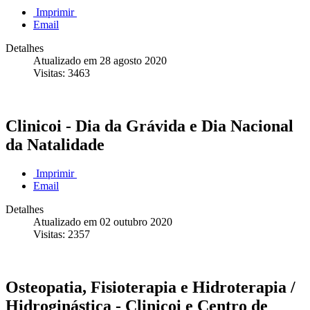
Imprimir
Email
Detalhes
Atualizado em 28 agosto 2020
Visitas: 3463
Estomatologia | Acordos de Saúde
Clinicoi - Dia da Grávida e Dia Nacional
da Natalidade
Imprimir
Email
Detalhes
Atualizado em 02 outubro 2020
Visitas: 2357
Osteopatia, Fisioterapia e Hidroterapia /
Hidroginástica - Clinicoi e Centro de