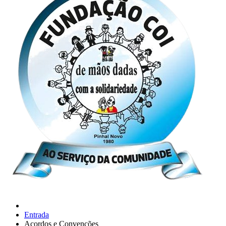
Entrada
Acordos e Convenções