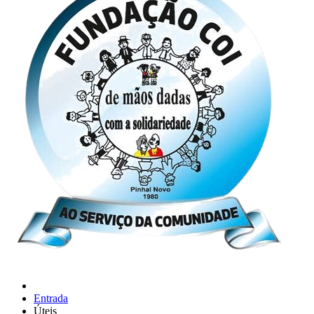
Entrada
Úteis