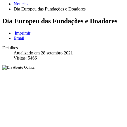
Notícias
Dia Europeu das Fundações e Doadores
Dia Europeu das Fundações e Doadores
Imprimir
Email
Detalhes
Atualizado em 28 setembro 2021
Visitas: 5466