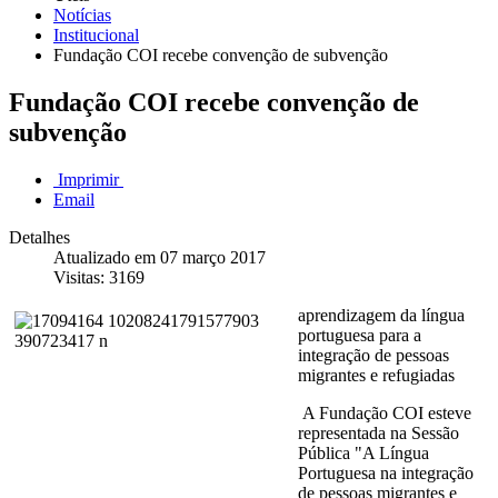
Notícias
Institucional
Fundação COI recebe convenção de subvenção
Fundação COI recebe convenção de
subvenção
Imprimir
Email
Detalhes
Atualizado em 07 março 2017
Visitas: 3169
aprendizagem da língua
portuguesa para a
integração de pessoas
migrantes e refugiadas
A Fundação COI esteve
representada na Sessão
Pública "A Língua
Portuguesa na integração
de pessoas migrantes e