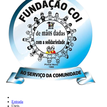
Entrada
Úteis