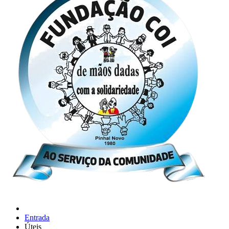
Entrada
Úteis