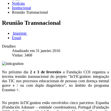
Notícias
Institucional
Reunião Transnacional
Reunião Transnacional
Imprimir
Email
Detalhes
Atualizado em 31 janeiro 2016
Visitas: 3468
No próximo dia
2 e 3 de fevereiro
a Fundação COI organiza a
terceira reunião transnacional do projeto "InTICgration: integração
das TIC nos processos educacionais de pessoas com doença mental
grave e / ou com duplo diagnóstico", no âmbito do programa
Erasmus +.
No projeto InTICgration estão envolvidos cinco parceiros: Espanha
(Fundación Adunare – entidade coordenadora), Portugal (Fundação