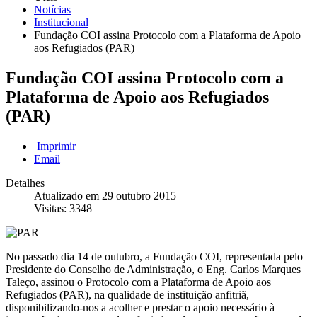
Notícias
Institucional
Fundação COI assina Protocolo com a Plataforma de Apoio
aos Refugiados (PAR)
Fundação COI assina Protocolo com a
Plataforma de Apoio aos Refugiados
(PAR)
Imprimir
Email
Detalhes
Atualizado em 29 outubro 2015
Visitas: 3348
No passado dia 14 de outubro, a Fundação COI, representada pelo
Presidente do Conselho de Administração, o Eng. Carlos Marques
Taleço, assinou o Protocolo com a Plataforma de Apoio aos
Refugiados (PAR), na qualidade de instituição anfitriã,
disponibilizando-nos a acolher e prestar o apoio necessário à