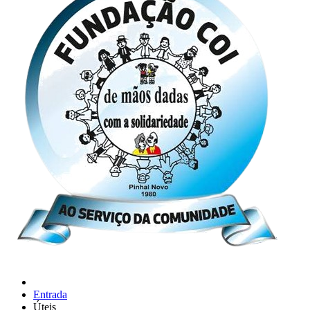
Entrada
Úteis