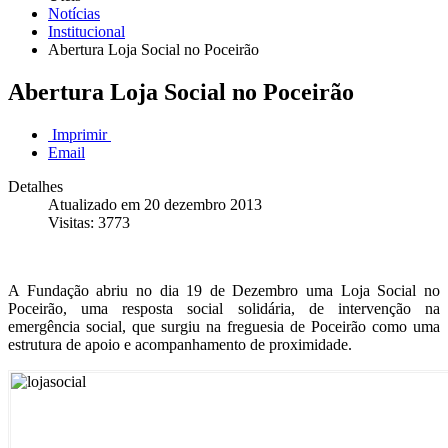
Notícias
Institucional
Abertura Loja Social no Poceirão
Abertura Loja Social no Poceirão
Imprimir
Email
Detalhes
Atualizado em 20 dezembro 2013
Visitas: 3773
A Fundação abriu no dia 19 de Dezembro uma Loja Social no
Poceirão, uma resposta social solidária, de intervenção na
emergência social, que surgiu na freguesia de Poceirão como uma
estrutura de apoio e acompanhamento de proximidade.