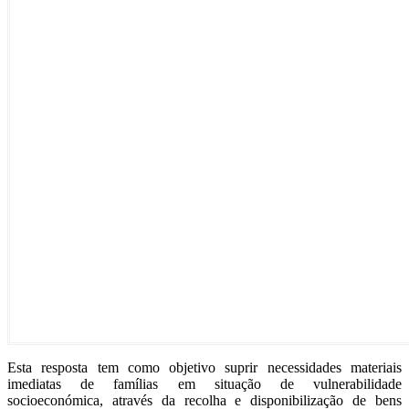
Esta resposta tem como objetivo suprir necessidades materiais
imediatas de famílias em situação de vulnerabilidade
socioeconómica, através da recolha e disponibilização de bens