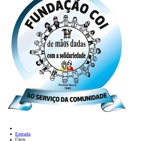
Entrada
Úteis